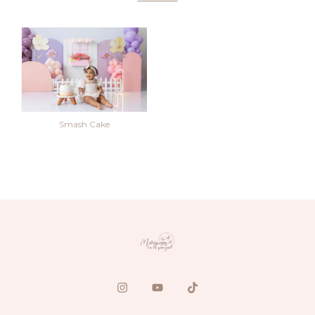
Smash Cake