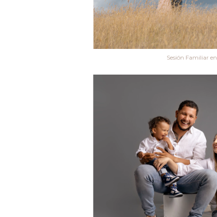
Sesión Familiar en