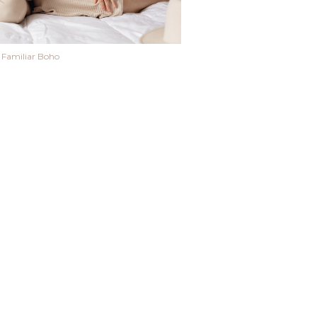
 Familiar Boho