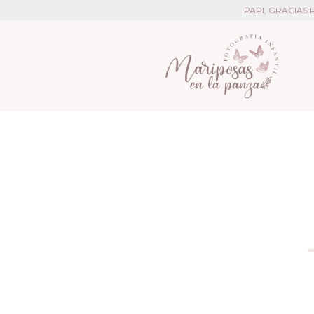
PAPI, GRACIAS POR 