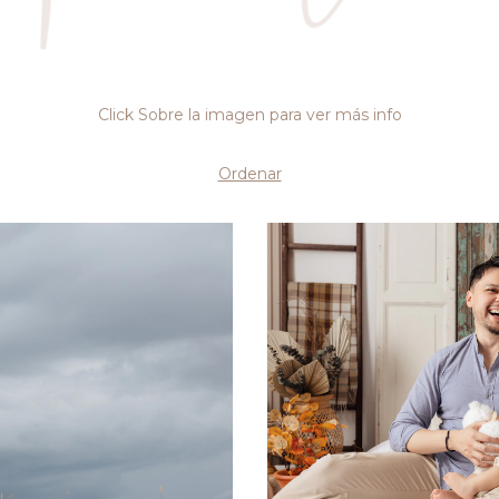
Click Sobre la imagen para ver más info
Ordenar