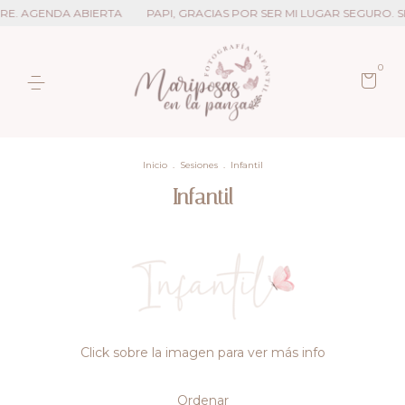
RE. AGENDA ABIERTA
PAPI, GRACIAS POR SER MI LUGAR SEGURO. S
0
Inicio
.
Sesiones
.
Infantil
Infantil
Click sobre la imagen para ver más info
Ordenar