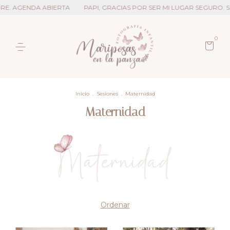
DRE. AGENDA ABIERTA
PAPI, GRACIAS POR SER MI LUGAR SEGURO. S
0
Inicio
.
Sesiones
.
Maternidad
Maternidad
Ordenar