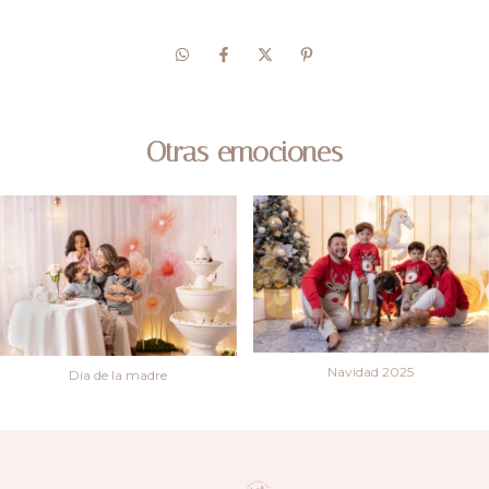
Otras emociones
Navidad 2025
Día de la madre